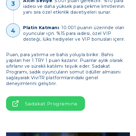
Altın Seviye
: 5.001 puan gerektirir. %10 para
iadesi ve daha yüksek para çekme limitlerinin
yanı sıra özel etkinlik davetiyeleri sunar.
Platin Katmanı
: 10.001 puanın üzerinde olan
oyuncular için. %15 para iadesi, özel VIP
desteği, lüks hediyeler ve VIP bonusları içerir.
Puan, para yatırma ve bahis yoluyla birikir. Bahis
yapılan her 1 TRY 1 puan kazanır. Puanlar aylık olarak
sıfırlanır ve sürekli katılımı teşvik eder. Sadakat
Programı, sadık oyuncuların somut ödüller almasını
sağlayarak ViviTR platformlarındaki genel
deneyimlerini geliştirir.
Sadakat Programına
Katıl