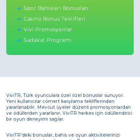
Spor Bahisleri Bonusları
Casino Bonus Teklifleri
Vivi Promosyonlar
Sadakat Programı
ViviTR, Türk oyunculara özel özel bonuslar sunuyor.
Yeni kullanıcılar cömert karşılama tekliflerinden
yararlanabilir. Mevcut üyeler düzenli promosyonlardan
ve ödüllerden yararlanır. ViviTR herkes için ödüllendirici
bir oyun deneyimi sağlar.
ViviTR’deki bonuslar, bahis ve oyun aktivitelerinizi