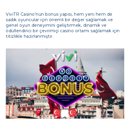
ViviTR Casino’nun bonus yapısı, hem yeni hem de
sadık oyuncular için önemli bir değer sağlamak ve
genel oyun deneyimini geliştirmek, dinamik ve
ödüllendirici bir çevrimiçi casino ortamı sağlamak için
titizlikle hazırlanmıştır.