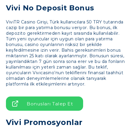
Vivi No Deposit Bonus
ViviTR Casino Girişi, Türk kullanıcılara 50 TRY tutarında
cazip bir para yatırma bonusu veriyor. Bu bonus, ilk
depozito gerektirmeden kayıt sırasında kullanılabilir.
Tüm yeni oyuncular için uygun olan para yatırma
bonusu, casino oyunlarının risksiz bir şekilde
keşfedilmesine izin verir. Bahis gereksinimleri bonus
miktarının 25 katı olarak ayarlanmıştır. Bonusun süresi,
yayınlandıktan 7 gün sonra sona erer ve bu da fonların
kullanılması için yeterli zaman sağlar. Bu teklif,
oyuncuların Vivicasino’nun tekliflerini finansal taahhüt
olmadan deneyimlemelerine olanak tanıyarak
platformla ilk etkileşimlerini artırıyor.
Bonusları Talep Et
Vivi Promosyonlar